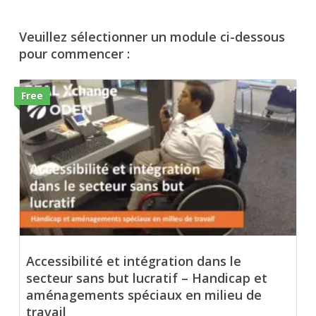
Veuillez sélectionner un module ci-dessous
pour commencer :
Free
Accessibilité et intégration dans le
secteur sans but lucratif – Handicap et
aménagements spéciaux en milieu de
travail