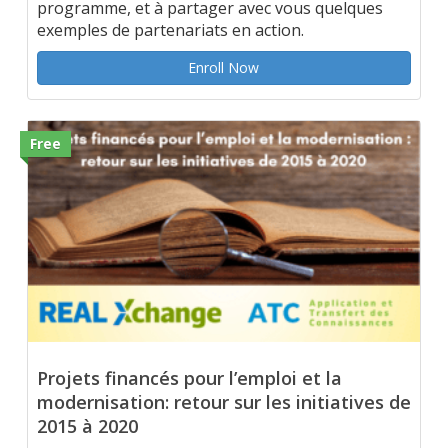
programme, et à partager avec vous quelques
exemples de partenariats en action.
Enroll Now
Free
Projets financés pour l’emploi et la
modernisation: retour sur les initiatives de
2015 à 2020