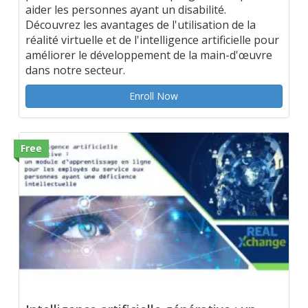
aider les personnes ayant un disabilité.
Découvrez les avantages de l'utilisation de la
réalité virtuelle et de l'intelligence artificielle pour
améliorer le développement de la main-d'œuvre
dans notre secteur.
Enroll Now
Free