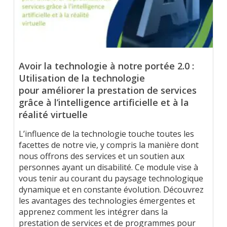
Avoir la technologie à notre portée 2.0 :
Utilisation de la technologie
pour améliorer la prestation de services
grâce à l’intelligence artificielle et à la
réalité virtuelle
L’influence de la technologie touche toutes les
facettes de notre vie, y compris la manière dont
nous offrons des services et un soutien aux
personnes ayant un disabilité. Ce module vise à
vous tenir au courant du paysage technologique
dynamique et en constante évolution. Découvrez
les avantages des technologies émergentes et
apprenez comment les intégrer dans la
prestation de services et de programmes pour