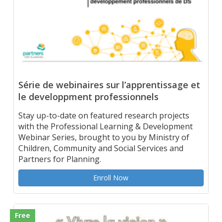
Série de webinaires sur l’apprentissage et
le developpment professionnels
Stay up-to-date on featured research projects
with the Professional Learning & Development
Webinar Series, brought to you by Ministry of
Children, Community and Social Services and
Partners for Planning.
Enroll Now
Free