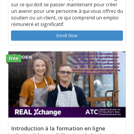
sur ce qui doit se passer maintenant pour créer
un avenir pour une personne à qui vous offrez du
soutien ou un client, ce qui comprend un emploi
rémunéré et significatif.
Enroll Now
Free
Introduction à la formation en ligne