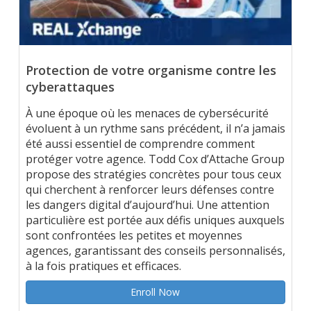
Protection de votre organisme contre les
cyberattaques
À une époque où les menaces de cybersécurité
évoluent à un rythme sans précédent, il n’a jamais
été aussi essentiel de comprendre comment
protéger votre agence. Todd Cox d’Attache Group
propose des stratégies concrètes pour tous ceux
qui cherchent à renforcer leurs défenses contre
les dangers digital d’aujourd’hui. Une attention
particulière est portée aux défis uniques auxquels
sont confrontées les petites et moyennes
agences, garantissant des conseils personnalisés,
à la fois pratiques et efficaces.
Enroll Now