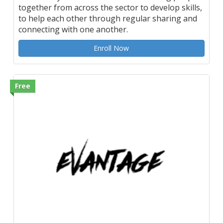
together from across the sector to develop skills,
to help each other through regular sharing and
connecting with one another.
Enroll Now
Free