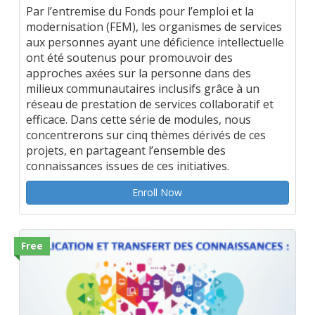
Par l’entremise du Fonds pour l’emploi et la
modernisation (FEM), les organismes de services
aux personnes ayant une déficience intellectuelle
ont été soutenus pour promouvoir des
approches axées sur la personne dans des
milieux communautaires inclusifs grâce à un
réseau de prestation de services collaboratif et
efficace. Dans cette série de modules, nous
concentrerons sur cinq thèmes dérivés de ces
projets, en partageant l’ensemble des
connaissances issues de ces initiatives.
Enroll Now
Free