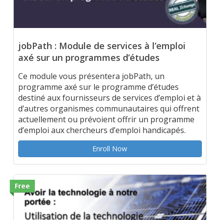
jobPath : Module de services à l’emploi
axé sur un programmes d’études
Ce module vous présentera jobPath, un
programme axé sur le programme d’études
destiné aux fournisseurs de services d’emploi et à
d’autres organismes communautaires qui offrent
actuellement ou prévoient offrir un programme
d’emploi aux chercheurs d’emploi handicapés.
Enroll Now
Free