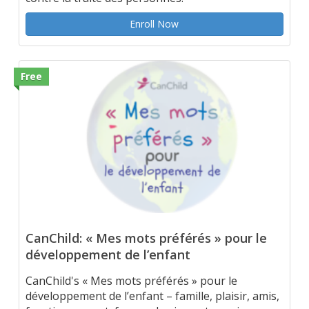
Enroll Now
Free
CanChild: « Mes mots préférés » pour le
développement de l’enfant
CanChild's « Mes mots préférés » pour le
développement de l’enfant – famille, plaisir, amis,