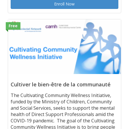
Enroll Now
Free
Cultiver le bien-être de la communauté​
The Cultivating Community Wellness Initiative,
funded by the Ministry of Children, Community
and Social Services, seeks to support the mental
health of Direct Support Professionals amid the
COVID-19 pandemic. The goal of the Cultivating
Community Wellness Initiative is to bring people