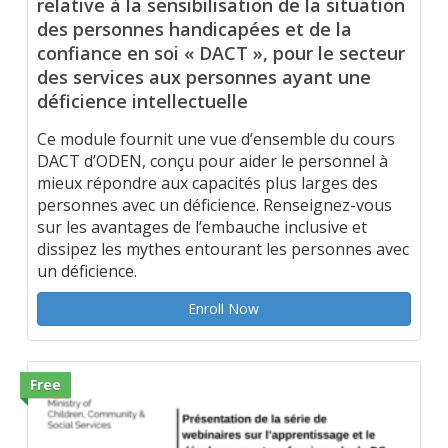
relative à la sensibilisation de la situation
des personnes handicapées et de la
confiance en soi « DACT », pour le secteur
des services aux personnes ayant une
déficience intellectuelle
Ce module fournit une vue d’ensemble du cours
DACT d’ODEN, conçu pour aider le personnel à
mieux répondre aux capacités plus larges des
personnes avec un déficience. Renseignez-vous
sur les avantages de l’embauche inclusive et
dissipez les mythes entourant les personnes avec
un déficience.
Enroll Now
Free