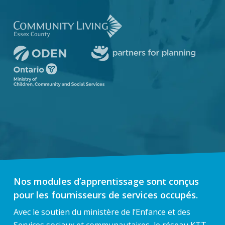
Nos modules d’apprentissage sont conçus
pour les fournisseurs de services occupés.
Avec le soutien du ministère de l’Enfance et des