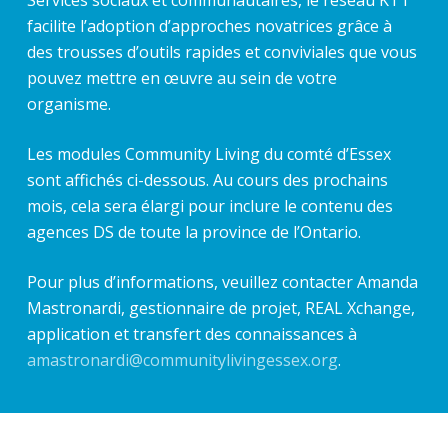
Services sociaux et communautaires, le réseau KTT
facilite l’adoption d’approches novatrices grâce à
des trousses d’outils rapides et conviviales que vous
pouvez mettre en œuvre au sein de votre
organisme.
Les modules Community Living du comté d’Essex
sont affichés ci-dessous. Au cours des prochains
mois, cela sera élargi pour inclure le contenu des
agences DS de toute la province de l’Ontario.
Pour plus d’informations, veuillez contacter Amanda
Mastronardi, gestionnaire de projet, REAL Xchange,
application et transfert des connaissances à
amastronardi@communitylivingessex.org
.