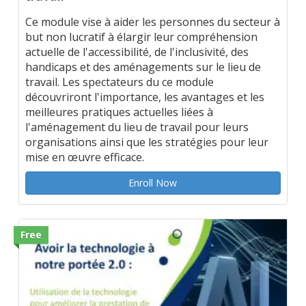
Ce module vise à aider les personnes du secteur à
but non lucratif à élargir leur compréhension
actuelle de l'accessibilité, de l'inclusivité, des
handicaps et des aménagements sur le lieu de
travail. Les spectateurs du ce module
découvriront l'importance, les avantages et les
meilleures pratiques actuelles liées à
l'aménagement du lieu de travail pour leurs
organisations ainsi que les stratégies pour leur
mise en œuvre efficace.
Enroll Now
Free