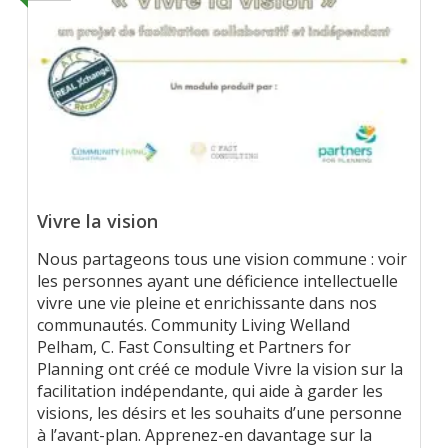
Vivre la vision
Nous partageons tous une vision commune : voir
les personnes ayant une déficience intellectuelle
vivre une vie pleine et enrichissante dans nos
communautés. Community Living Welland
Pelham, C. Fast Consulting et Partners for
Planning ont créé ce module Vivre la vision sur la
facilitation indépendante, qui aide à garder les
visions, les désirs et les souhaits d’une personne
à l’avant-plan. Apprenez-en davantage sur la