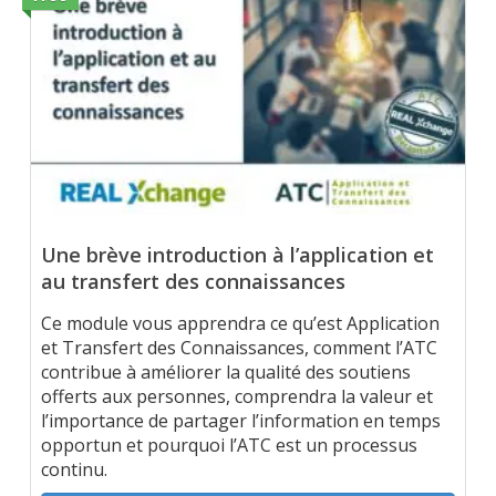
Une brève introduction à l’application et
au transfert des connaissances
Ce module vous apprendra ce qu’est Application
et Transfert des Connaissances, comment l’ATC
contribue à améliorer la qualité des soutiens
offerts aux personnes, comprendra la valeur et
l’importance de partager l’information en temps
opportun et pourquoi l’ATC est un processus
continu.