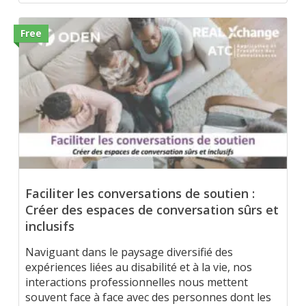
Free
Faciliter les conversations de soutien :
Créer des espaces de conversation sûrs et
inclusifs
Naviguant dans le paysage diversifié des
expériences liées au disabilité et à la vie, nos
interactions professionnelles nous mettent
souvent face à face avec des personnes dont les