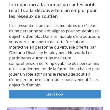
Introduction à la formation sur les outils
relatifs à la découverte d’un emploi pour
les réseaux de soutien
Il est essentiel que tous les membres du réseau
d’une personne soient alignés pour soutenir ses
objectifs d’emploi. Dans ce module d’introduction,
vous aurez un aperçu de cette formation
interactive en personne ou virtuelle offerte par
l’Ontario Disability Employment Network. Les
participants auront une meilleure
compréhension de l’employabilité des personnes
qu’ils soutiennent et de la façon dont chacun peut
jouer un rôle actif dans le réseau de soutien
d’une personne et contribuer positivement à ses
objectifs d’emploi.
Enroll Now