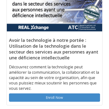
Avoir la technologie à notre portée :
Utilisation de la technologie dans le
secteur des services aux personnes ayant
une déficience intellectuelle
Découvrez comment la technologie peut
améliorer la communication, la collaboration et la
capacité au sein de votre organisation, afin que
vous puissiez mieux soutenir les personnes que
vous servez.
Enroll Now