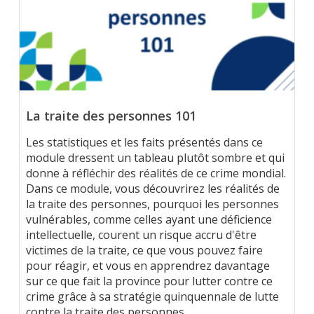
La traite des personnes 101
Les statistiques et les faits présentés dans ce
module dressent un tableau plutôt sombre et qui
donne à réfléchir des réalités de ce crime mondial.
Dans ce module, vous découvrirez les réalités de
la traite des personnes, pourquoi les personnes
vulnérables, comme celles ayant une déficience
intellectuelle, courent un risque accru d'être
victimes de la traite, ce que vous pouvez faire
pour réagir, et vous en apprendrez davantage
sur ce que fait la province pour lutter contre ce
crime grâce à sa stratégie quinquennale de lutte
contre la traite des personnes.