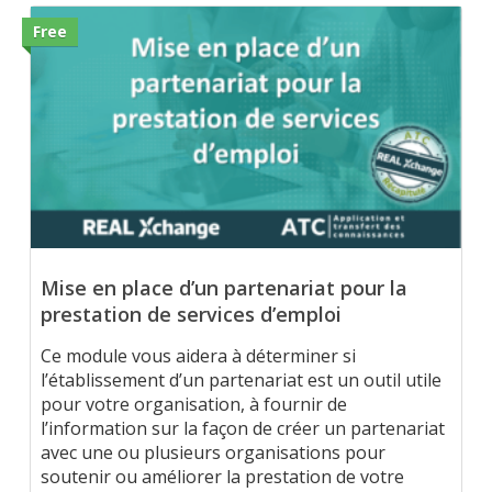
Free
Mise en place d’un partenariat pour la
prestation de services d’emploi
Ce module vous aidera à déterminer si
l’établissement d’un partenariat est un outil utile
pour votre organisation, à fournir de
l’information sur la façon de créer un partenariat
avec une ou plusieurs organisations pour
soutenir ou améliorer la prestation de votre