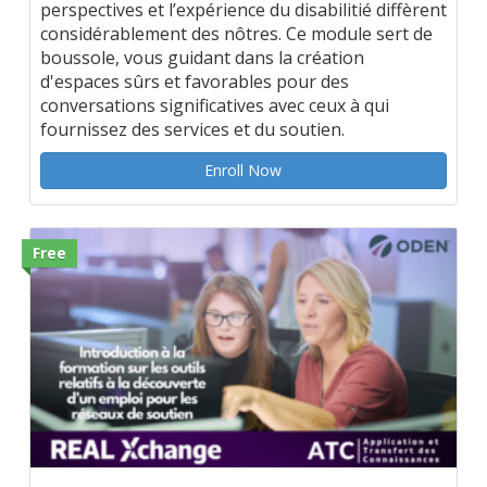
perspectives et l’expérience du disabilitié diffèrent
considérablement des nôtres. Ce module sert de
boussole, vous guidant dans la création
d'espaces sûrs et favorables pour des
conversations significatives avec ceux à qui
fournissez des services et du soutien.
Enroll Now
Free