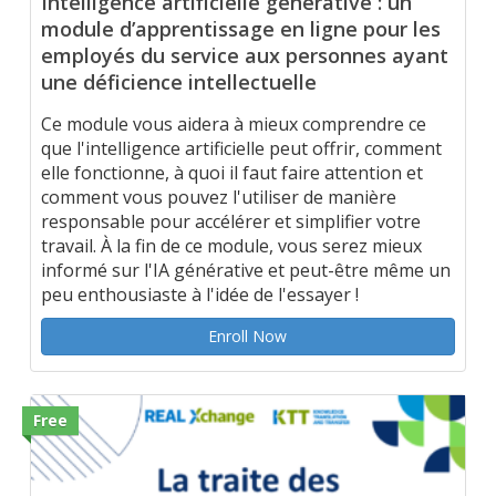
Intelligence artificielle générative : un
module d’apprentissage en ligne pour les
employés du service aux personnes ayant
une déficience intellectuelle
Ce module vous aidera à mieux comprendre ce
que l'intelligence artificielle peut offrir, comment
elle fonctionne, à quoi il faut faire attention et
comment vous pouvez l'utiliser de manière
responsable pour accélérer et simplifier votre
travail. À la fin de ce module, vous serez mieux
informé sur l'IA générative et peut-être même un
peu enthousiaste à l'idée de l'essayer !
Enroll Now
Free