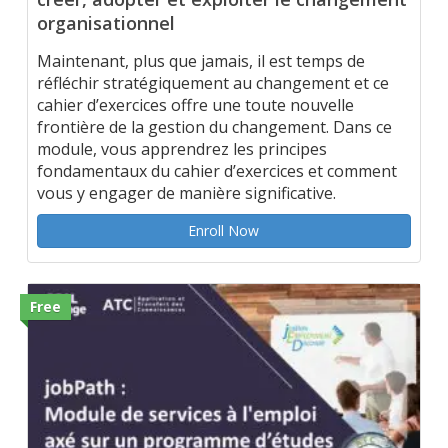
organisationnel
Maintenant, plus que jamais, il est temps de
réfléchir stratégiquement au changement et ce
cahier d’exercices offre une toute nouvelle
frontière de la gestion du changement. Dans ce
module, vous apprendrez les principes
fondamentaux du cahier d’exercices et comment
vous y engager de manière significative.
Enroll Now
Free