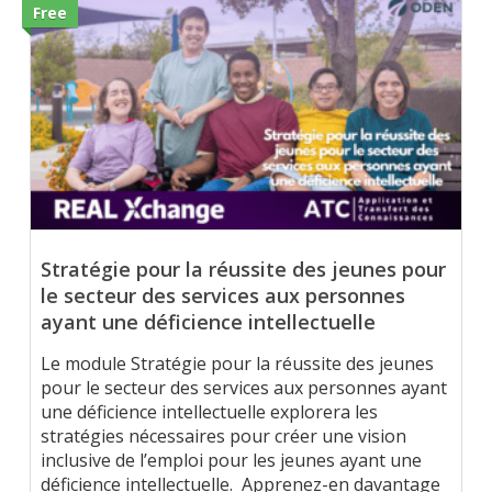
Free
Stratégie pour la réussite des jeunes pour
le secteur des services aux personnes
ayant une déficience intellectuelle
Le module Stratégie pour la réussite des jeunes
pour le secteur des services aux personnes ayant
une déficience intellectuelle explorera les
stratégies nécessaires pour créer une vision
inclusive de l’emploi pour les jeunes ayant une
déficience intellectuelle. Apprenez-en davantage