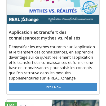
Application et transfert des
connaissances: mythes vs. réalités
Démystifier les mythes courants sur l’application
et le transfert des connaissances, en apprendre
davantage sur ce qu’est réellement l’application
et le transfert des connaissances et former une
base de connaissances pour saisir les concepts
que l’on retrouve dans les modules
supplémentaires sur le REAL Xchange.
Enroll Now
Free