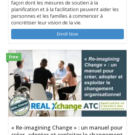
façon dont les mesures de soutien à la
planification et à la facilitation peuvent aider les
personnes et les familles à commencer à
concrétiser leur vision de la vie.
Enroll Now
Free
« Re-imagining Change » : un manuel pour
créer, adopter et exploiter le changement