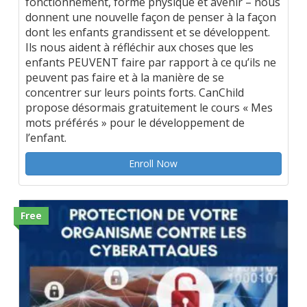
fonctionnement, forme physique et avenir – nous
donnent une nouvelle façon de penser à la façon
dont les enfants grandissent et se développent.
Ils nous aident à réfléchir aux choses que les
enfants PEUVENT faire par rapport à ce qu’ils ne
peuvent pas faire et à la manière de se
concentrer sur leurs points forts. CanChild
propose désormais gratuitement le cours « Mes
mots préférés » pour le développement de
l’enfant.
Enroll Now
Free